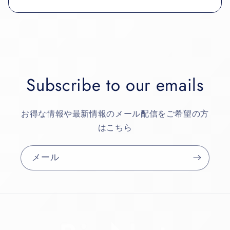
Subscribe to our emails
お得な情報や最新情報のメール配信をご希望の方
はこちら
メール