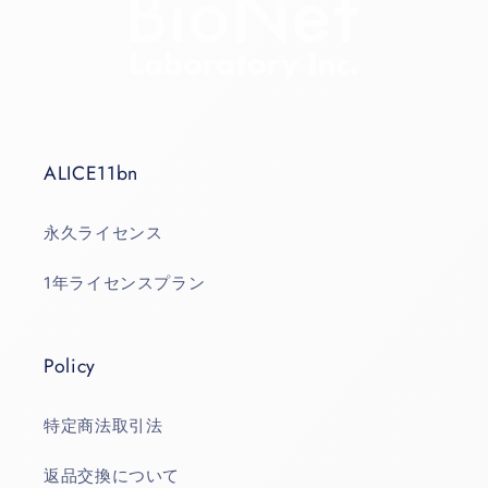
ALICE11bn
永久ライセンス
1年ライセンスプラン
Policy
特定商法取引法
返品交換について