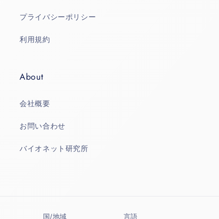
プライバシーポリシー
利用規約
About
会社概要
お問い合わせ
バイオネット研究所
国/地域
言語