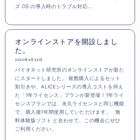
ズ OS の導入時のトラブル対応...
オンラインストアを開設しまし
た。
2023年4月24日
バイオネット研究所のオンラインストアが新た
にスタートしました。 複数購入によるセット
割引きや、ALICEシリーズの導入コストを抑え
た「1年ライセンス」プランが新登場！1年ライ
センスプランでは、永久ライセンスと同じ機能
で、購入後1年間使用していただけます。 無
料体験版ソフト と合わせて、この機会にぜひ
ご利用ください。