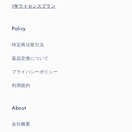
1年ライセンスプラン
Policy
特定商法取引法
返品交換について
プライバシーポリシー
利用規約
About
会社概要