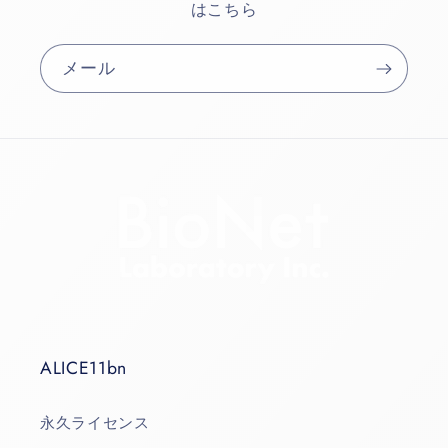
はこちら
メール
ALICE11bn
永久ライセンス