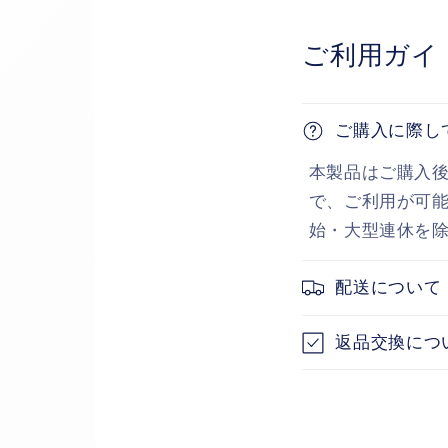
ご利用ガイ
ご購入に際し
本製品はご購入
で、ご利用が可能
始・大型連休を
配送について
返品交換につ