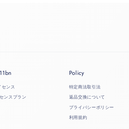
11bn
Policy
イセンス
特定商法取引法
イセンスプラン
返品交換について
プライバシーポリシー
利用規約