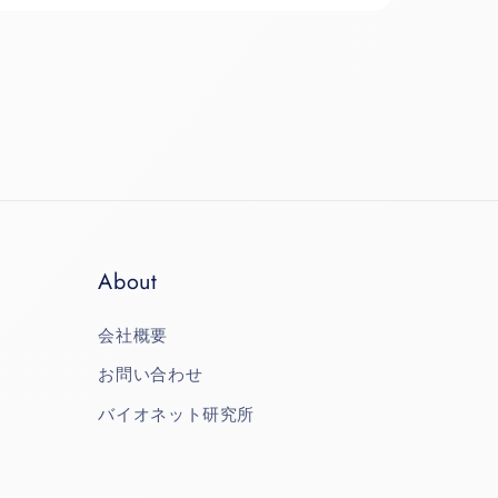
About
会社概要
お問い合わせ
バイオネット研究所