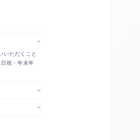
いいただくこと
土日祝・年末年